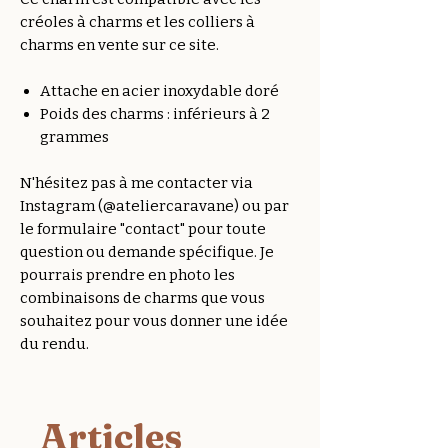
créoles à charms et les colliers à
charms en vente sur ce site.
Attache en acier inoxydable doré
Poids des charms : inférieurs à 2
grammes
N'hésitez pas à me contacter via
Instagram (@ateliercaravane) ou par
le formulaire "contact" pour toute
question ou demande spécifique. Je
pourrais prendre en photo les
combinaisons de charms que vous
souhaitez pour vous donner une idée
du rendu.
Articles