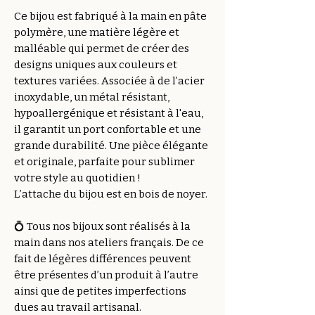
Ce bijou est fabriqué à la main en pâte
polymère, une matière légère et
malléable qui permet de créer des
designs uniques aux couleurs et
textures variées. Associée à de l’acier
inoxydable, un métal résistant,
hypoallergénique et résistant à l'eau,
il garantit un port confortable et une
grande durabilité. Une pièce élégante
et originale, parfaite pour sublimer
votre style au quotidien !
L’attache du bijou est en bois de noyer.
💍 Tous nos bijoux sont réalisés à la
main dans nos ateliers français. De ce
fait de légères différences peuvent
être présentes d’un produit à l’autre
ainsi que de petites imperfections
dues au travail artisanal.