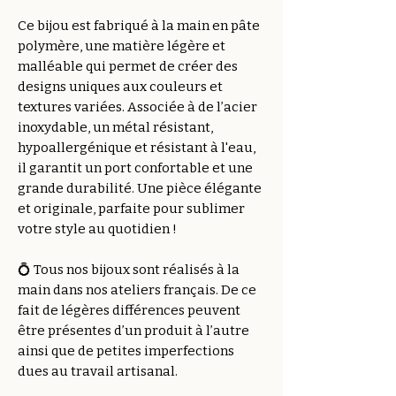
Ce bijou est fabriqué à la main en pâte
polymère, une matière légère et
malléable qui permet de créer des
designs uniques aux couleurs et
textures variées. Associée à de l’acier
inoxydable, un métal résistant,
hypoallergénique et résistant à l'eau,
il garantit un port confortable et une
grande durabilité. Une pièce élégante
et originale, parfaite pour sublimer
votre style au quotidien !
💍 Tous nos bijoux sont réalisés à la
main dans nos ateliers français. De ce
fait de légères différences peuvent
être présentes d’un produit à l’autre
ainsi que de petites imperfections
dues au travail artisanal.